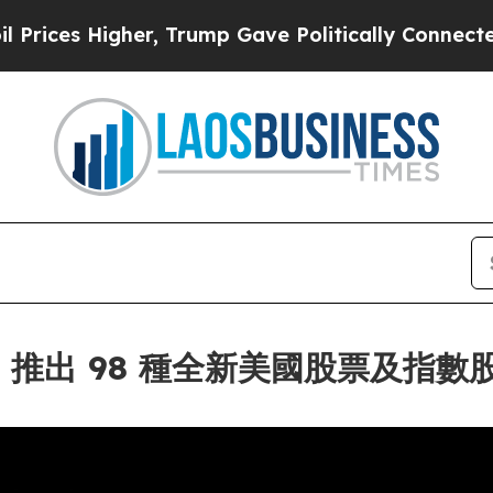
Higher, Trump Gave Politically Connected oil Co
強合作，推出 98 種全新美國股票及指