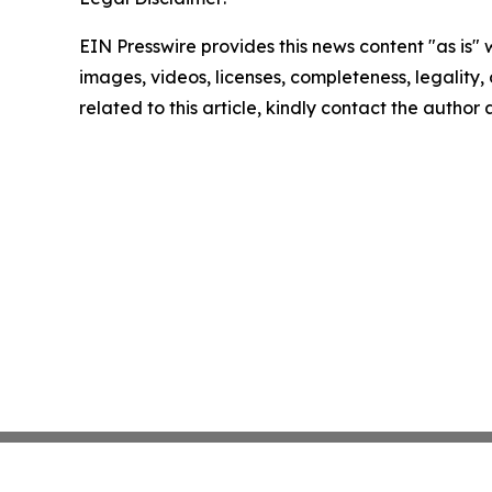
EIN Presswire provides this news content "as is" 
images, videos, licenses, completeness, legality, o
related to this article, kindly contact the author