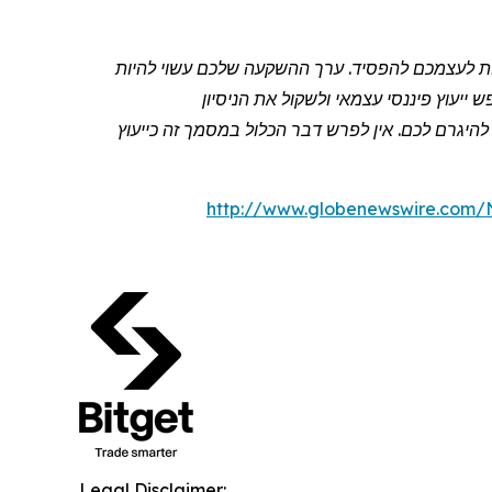
שות לעצמכם להפסיד. ערך ההשקעה שלכם עשוי להיות
יעוץ פיננסי עצמאי ולשקול את הניסיון
יגרם לכם. אין לפרש דבר הכלול במסמך זה כייעוץ
http://www.globenewswire.com
Legal Disclaimer: