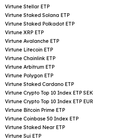
Virtune Stellar ETP
Virtune Staked Solana ETP
Virtune Staked Polkadot ETP
Virtune XRP ETP
Virtune Avalanche ETP
Virtune Litecoin ETP
Virtune Chainlink ETP
Virtune Arbitrum ETP
Virtune Polygon ETP
Virtune Staked Cardano ETP
Virtune Crypto Top 10 Index ETP SEK
Virtune Crypto Top 10 Index ETP EUR
Virtune Bitcoin Prime ETP
Virtune Coinbase 50 Index ETP
Virtune Staked Near ETP
Virtune Sui ETP