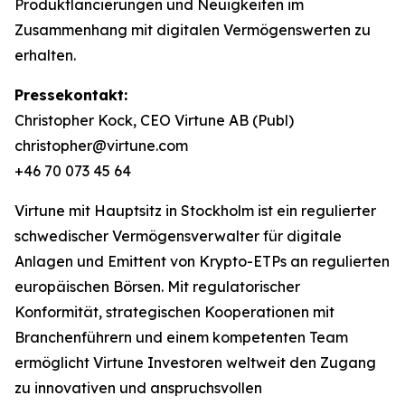
Produktlancierungen und Neuigkeiten im
Zusammenhang mit digitalen Vermögenswerten zu
erhalten.
Pressekontakt:
Christopher Kock, CEO Virtune AB (Publ)
christopher@virtune.com
+46 70 073 45 64
Virtune mit Hauptsitz in Stockholm ist ein regulierter
schwedischer Vermögensverwalter für digitale
Anlagen und Emittent von Krypto-ETPs an regulierten
europäischen Börsen. Mit regulatorischer
Konformität, strategischen Kooperationen mit
Branchenführern und einem kompetenten Team
ermöglicht Virtune Investoren weltweit den Zugang
zu innovativen und anspruchsvollen