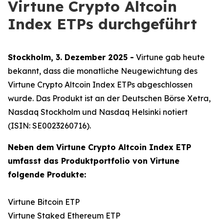
Virtune Crypto Altcoin
Index ETPs durchgeführt
Stockholm, 3. Dezember 2025 -
Virtune gab heute
bekannt, dass die monatliche Neugewichtung des
Virtune Crypto Altcoin Index ETPs abgeschlossen
wurde. Das Produkt ist an der Deutschen Börse Xetra,
Nasdaq Stockholm und Nasdaq Helsinki notiert
(ISIN: SE0023260716).
Neben dem Virtune Crypto Altcoin Index ETP
umfasst das Produktportfolio von Virtune
folgende Produkte:
Virtune Bitcoin ETP
Virtune Staked Ethereum ETP