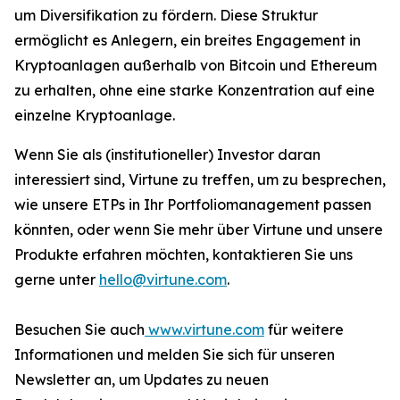
um Diversifikation zu fördern. Diese Struktur
ermöglicht es Anlegern, ein breites Engagement in
Kryptoanlagen außerhalb von Bitcoin und Ethereum
zu erhalten, ohne eine starke Konzentration auf eine
einzelne Kryptoanlage.
Wenn Sie als (institutioneller) Investor daran
interessiert sind, Virtune zu treffen, um zu besprechen,
wie unsere ETPs in Ihr Portfoliomanagement passen
könnten, oder wenn Sie mehr über Virtune und unsere
Produkte erfahren möchten, kontaktieren Sie uns
gerne unter
hello@virtune.com
.
Besuchen Sie auch
www.virtune.com
für weitere
Informationen und melden Sie sich für unseren
Newsletter an, um Updates zu neuen