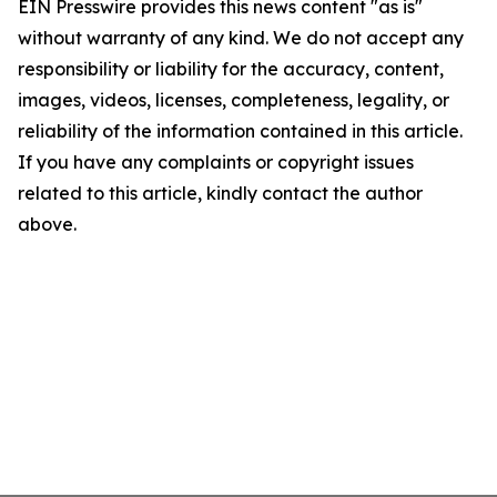
EIN Presswire provides this news content "as is"
without warranty of any kind. We do not accept any
responsibility or liability for the accuracy, content,
images, videos, licenses, completeness, legality, or
reliability of the information contained in this article.
If you have any complaints or copyright issues
related to this article, kindly contact the author
above.