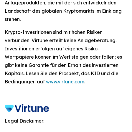
Anlageprodukten, die mit der sich entwickelnden
Landschaft des globalen Kryptomarkts im Einklang
stehen.
Krypto-Investitionen sind mit hohen Risiken
verbunden. Virtune erteilt keine Anlageberatung.
Investitionen erfolgen auf eigenes Risiko.
Wertpapiere können im Wert steigen oder fallen; es
gibt keine Garantie für den Erhalt des investierten
Kapitals. Lesen Sie den Prospekt, das KID und die
Bedingungen auf
www.virtune.com
.
Legal Disclaimer: