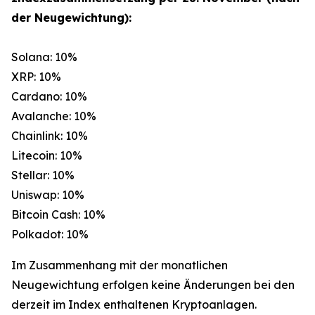
der Neugewichtung):
Solana: 10%
XRP: 10%
Cardano: 10%
Avalanche: 10%
Chainlink: 10%
Litecoin: 10%
Stellar: 10%
Uniswap: 10%
Bitcoin Cash: 10%
Polkadot: 10%
Im Zusammenhang mit der monatlichen
Neugewichtung erfolgen keine Änderungen bei den
derzeit im Index enthaltenen Kryptoanlagen.