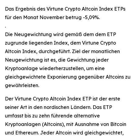
Das Ergebnis des Virtune Crypto Altcoin Index ETPs
für den Monat November betrug -5,09%.
.
Die Neugewichtung wird gemäß dem dem ETP
zugrunde liegenden Index, dem Virtune Crypto
Altcoin Index, durchgeführt. Ziel der monatlichen
Neugewichtung ist es, die Gewichtung jeder
Kryptoanlage wiederherzustellen, um eine
gleichgewichtete Exponierung gegenüber Altcoins zu
gewährleisten.
Der Virtune Crypto Altcoin Index ETP ist der erste
seiner Art in den nordischen Ländern. Das ETP
umfasst bis zu zehn führende alternative
Kryptoanlagen (Altcoins), mit Ausnahme von Bitcoin
und Ethereum. Jeder Altcoin wird gleichgewichtet,