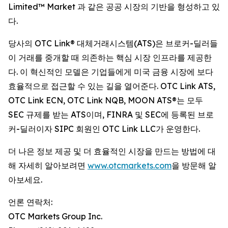
Limited™ Market 과 같은 공공 시장의 기반을 형성하고 있
다.
당사의 OTC Link® 대체거래시스템(ATS)은 브로커-딜러들
이 거래를 중개할 때 의존하는 핵심 시장 인프라를 제공한
다. 이 혁신적인 모델은 기업들에게 미국 금융 시장에 보다
효율적으로 접근할 수 있는 길을 열어준다. OTC Link ATS,
OTC Link ECN, OTC Link NQB, MOON ATS®는 모두
SEC 규제를 받는 ATS이며, FINRA 및 SEC에 등록된 브로
커-딜러이자 SIPC 회원인 OTC Link LLC가 운영한다.
더 나은 정보 제공 및 더 효율적인 시장을 만드는 방법에 대
해 자세히 알아보려면
www.otcmarkets.com
을 방문해 알
아보세요.
언론 연락처:
OTC Markets Group Inc.