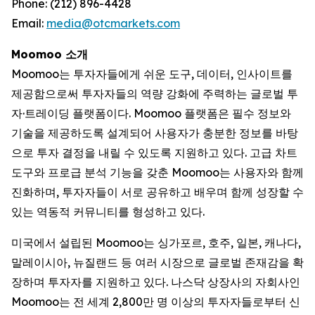
Phone: (212) 896-4428
Email:
media@otcmarkets.com
Moomoo 소개
Moomoo는 투자자들에게 쉬운 도구, 데이터, 인사이트를
제공함으로써 투자자들의 역량 강화에 주력하는 글로벌 투
자·트레이딩 플랫폼이다. Moomoo 플랫폼은 필수 정보와
기술을 제공하도록 설계되어 사용자가 충분한 정보를 바탕
으로 투자 결정을 내릴 수 있도록 지원하고 있다. 고급 차트
도구와 프로급 분석 기능을 갖춘 Moomoo는 사용자와 함께
진화하며, 투자자들이 서로 공유하고 배우며 함께 성장할 수
있는 역동적 커뮤니티를 형성하고 있다.
미국에서 설립된 Moomoo는 싱가포르, 호주, 일본, 캐나다,
말레이시아, 뉴질랜드 등 여러 시장으로 글로벌 존재감을 확
장하며 투자자를 지원하고 있다. 나스닥 상장사의 자회사인
Moomoo는 전 세계 2,800만 명 이상의 투자자들로부터 신