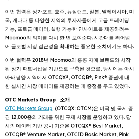
이번 협력은 싱가포르, 호주, 뉴질랜드, 일본, 말레이시아, 미
국, 캐나다 등 다양한 지역의 투자자들에게 고급 트레이딩
기능, 프로급 데이터, 실행 가능한 인사이트를 제공하려는
Moomoo의 의지를 다시 한 번 보여준다. 시간대를 뛰어넘
어 글로벌 시장 접근성을 확대하는 중요한 조치이기도 하다.
이번 협력은 2018년 Moomoo의 홍콩 자매 브랜드와 시작
된 장기 파트너십을 기반으로 구축된 것으로, 당시에는 아시
아·태평양 지역에서 OTCQX®, OTCQB®, Pink® 증권에 대
한 실시간 시장 데이터를 제공하는 데 중점을 두고 있었다.
OTC Markets Group
소개
OTC Markets Group
(OTCQX: OTCM)은 미국 및 국제 증
권 12,000종의 거래를 위한 규제 시장을 운영하고 있다. 당
사의 데이터 기반 공시 기준은 OTCQX® Best Market,
OTCQB® Venture Market, OTCID Basic Market, Pink