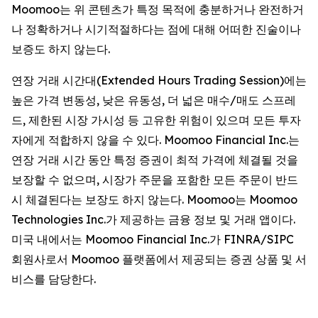
Moomoo는 위 콘텐츠가 특정 목적에 충분하거나 완전하거
나 정확하거나 시기적절하다는 점에 대해 어떠한 진술이나
보증도 하지 않는다.
연장 거래 시간대(Extended Hours Trading Session)에는
높은 가격 변동성, 낮은 유동성, 더 넓은 매수/매도 스프레
드, 제한된 시장 가시성 등 고유한 위험이 있으며 모든 투자
자에게 적합하지 않을 수 있다. Moomoo Financial Inc.는
연장 거래 시간 동안 특정 증권이 최적 가격에 체결될 것을
보장할 수 없으며, 시장가 주문을 포함한 모든 주문이 반드
시 체결된다는 보장도 하지 않는다. Moomoo는 Moomoo
Technologies Inc.가 제공하는 금융 정보 및 거래 앱이다.
미국 내에서는 Moomoo Financial Inc.가 FINRA/SIPC
회원사로서 Moomoo 플랫폼에서 제공되는 증권 상품 및 서
비스를 담당한다.