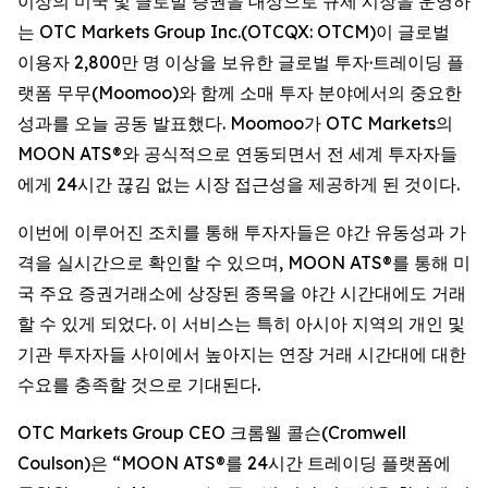
이상의 미국 및 글로벌 증권을 대상으로 규제 시장을 운영하
는 OTC Markets Group Inc.(OTCQX: OTCM)이 글로벌
이용자 2,800만 명 이상을 보유한 글로벌 투자·트레이딩 플
랫폼 무무(Moomoo)와 함께 소매 투자 분야에서의 중요한
성과를 오늘 공동 발표했다. Moomoo가 OTC Markets의
MOON ATS®와 공식적으로 연동되면서 전 세계 투자자들
에게 24시간 끊김 없는 시장 접근성을 제공하게 된 것이다.
이번에 이루어진 조치를 통해 투자자들은 야간 유동성과 가
격을 실시간으로 확인할 수 있으며, MOON ATS®를 통해 미
국 주요 증권거래소에 상장된 종목을 야간 시간대에도 거래
할 수 있게 되었다. 이 서비스는 특히 아시아 지역의 개인 및
기관 투자자들 사이에서 높아지는 연장 거래 시간대에 대한
수요를 충족할 것으로 기대된다.
OTC Markets Group CEO 크롬웰 콜슨(Cromwell
Coulson)은 “MOON ATS®를 24시간 트레이딩 플랫폼에