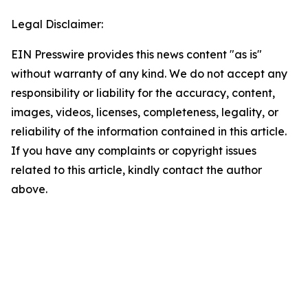
Legal Disclaimer:
EIN Presswire provides this news content "as is"
without warranty of any kind. We do not accept any
responsibility or liability for the accuracy, content,
images, videos, licenses, completeness, legality, or
reliability of the information contained in this article.
If you have any complaints or copyright issues
related to this article, kindly contact the author
above.