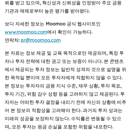
뢰를 받고 있으며, 혁신성과 신뢰성을 인정받아 주요 금융
기관과 매체로부터 높은 평가를 받아왔다.
보다 자세한 정보는 Moomoo 공식 웹사이트인
www.moomoo.com
에서 확인이 가능하다.
연락처:
pr@moomoo.com
본 자료는 정보 제공 및 교육 목적으로만 제공되며, 특정 투
자나 투자 전략에 대한 권고 또는 보증이 아니다. 본 콘텐츠
에서 제공되는 투자 정보는 일반적 성격의 것으로 설명을 위
한 목적일 뿐이며 모든 투자자에게 적합하지 않을 수 있다.
본 정보는 투자자의 금융 지식 수준, 재무 상황, 투자 목표,
투자 기간, 위험 감수 성향 등을 고려하지 않고 제공된다. 투
자자는 어떠한 투자 결정을 내리기 전에 자신의 상황에 비추
어 본 정보의 적합성을 고려해야 한다. 과거의 투자 성과는
미래의 성공을 보장하지 않는다. 수익률은 변동될 수 있으
며, 모든 투자는 원금 손실을 포함한 위험을 내포한다.