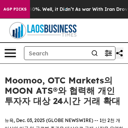
ound 40%. Well, it Didn’t
As war With Iran Drove oil
AGP PICKS
Moomoo, OTC Markets의
MOON ATS®와 협력해 개인
투자자 대상 24시간 거래 확대
뉴욕, Dec. 03, 2025 (GLOBE NEWSWIRE) -- 1만 2천 개