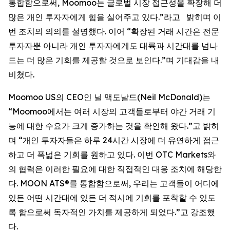
통합함으로써, Moomoo는 글로벌 시장 접근성을 확장해 더
많은 개인 투자자에게 힘을 실어주고 있다.”라고 밝히며 이
번 조치의 의의를 설명했다. 이어 “확장된 거래 시간은 전문
투자자뿐 아니라 개인 투자자에게도 대륙과 시간대를 넘나
드는 더 많은 기회를 제공할 것으로 보인다.”며 기대감을 내
비쳤다.
Moomoo US의 CEO인 닐 맥도날드(Neil McDonald)는
“Moomoo에서는 여러 시장의 고객들로부터 야간 거래 기
능에 대한 수요가 크게 증가하는 것을 확인해 왔다.”고 밝히
며 “개인 투자자들은 하루 24시간 시장에 더 유연하게 접근
하고 더 폭넓은 기회를 원하고 있다. 이번 OTC Markets와
의 협력은 이러한 필요에 대한 직접적인 대응 조치에 해당한
다. MOON ATS®를 통합함으로써, 우리는 고객들이 어디에
있든 어떤 시간대에 있든 더 적시에 기회를 포착할 수 있도
록 함으로써 독자적인 가치를 제공하게 되었다.”고 강조했
다.